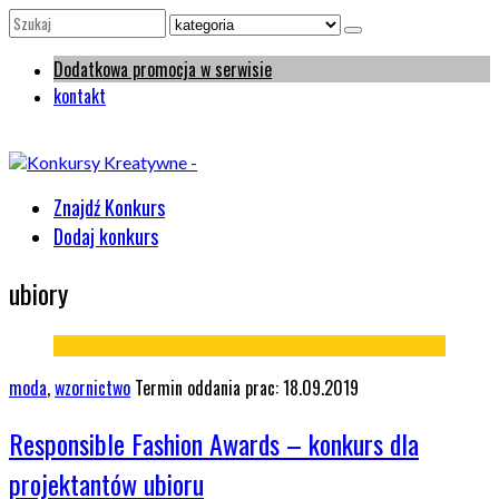
Dodatkowa promocja w serwisie
kontakt
Znajdź Konkurs
Dodaj konkurs
ubiory
moda
,
wzornictwo
Termin oddania prac: 18.09.2019
Responsible Fashion Awards – konkurs dla
projektantów ubioru