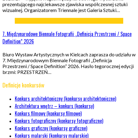
prezentującego najciekawsze zjawiska współczesnej sztuki
wizualnej. Organizatorem Triennale jest Galeria Sztuki…
7. Międzynarodowe Biennale Fotografii „Definicja Przestrzeni / Space
Definition” 2026
Biuro Wystaw Artystycznych w Kielcach zaprasza do udziału w
7. Międzynarodowym Biennale Fotografii „Definicja
Przestrzeni / Space Definition” 2026. Hasło tegorocznej edycji
brzmi: PRZESTRZEŃ…
Definicje konkursów
Konkurs architektoniczny (konkursy architektoniczne)
Architektura wnętrz – konkurs (konkursy)
Konkurs filmowy (konkursy filmowe)
Konkurs fotograficzny (konkursy fotograficzne)
Konkurs graficzny (konkursy graficzne)
Konkurs malarski (konkursy malarskie)