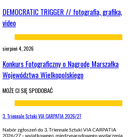
DEMOCRATIC TRIGGER // fotografia, grafika,
video
sierpień 4, 2026
Konkurs Fotograficzny o Nagrodę Marszałka
Województwa Wielkopolskiego
MOŻE CI SIĘ SPODOBAĆ
3. Triennale Sztuki VIA CARPATIA 2026/27
Nabór zgłoszeń do 3. Triennale Sztuki VIA CARPATIA
2026/27 – wyjątkowego, międzynarodowego wydarzenia