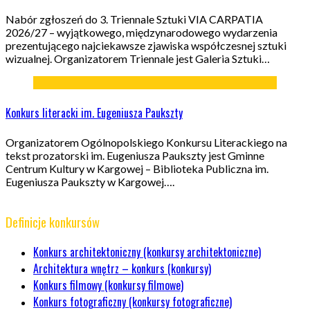
Nabór zgłoszeń do 3. Triennale Sztuki VIA CARPATIA
2026/27 – wyjątkowego, międzynarodowego wydarzenia
prezentującego najciekawsze zjawiska współczesnej sztuki
wizualnej. Organizatorem Triennale jest Galeria Sztuki…
Konkurs literacki im. Eugeniusza Paukszty
Organizatorem Ogólnopolskiego Konkursu Literackiego na
tekst prozatorski im. Eugeniusza Paukszty jest Gminne
Centrum Kultury w Kargowej – Biblioteka Publiczna im.
Eugeniusza Paukszty w Kargowej….
Definicje konkursów
Konkurs architektoniczny (konkursy architektoniczne)
Architektura wnętrz – konkurs (konkursy)
Konkurs filmowy (konkursy filmowe)
Konkurs fotograficzny (konkursy fotograficzne)