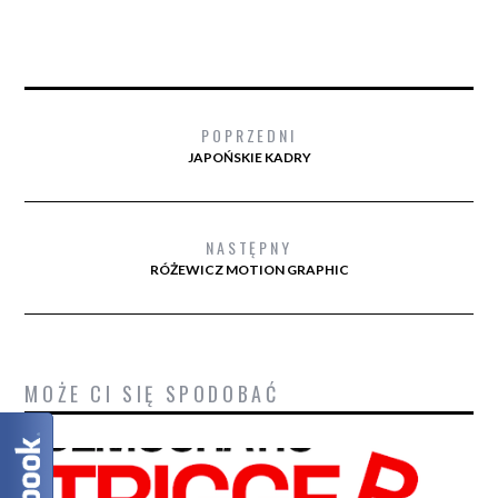
POPRZEDNI
JAPOŃSKIE KADRY
NASTĘPNY
RÓŻEWICZ MOTION GRAPHIC
MOŻE CI SIĘ SPODOBAĆ