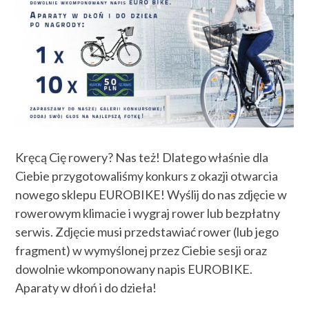
Kręcą Cię rowery? Nas też! Dlatego właśnie dla
Ciebie przygotowaliśmy konkurs z okazji otwarcia
nowego sklepu EUROBIKE! Wyślij do nas zdjęcie w
rowerowym klimacie i wygraj rower lub bezpłatny
serwis. Zdjęcie musi przedstawiać rower (lub jego
fragment) w wymyślonej przez Ciebie sesji oraz
dowolnie wkomponowany napis EUROBIKE.
Aparaty w dłoń i do dzieła!