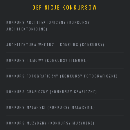
DEFINICJE KONKURSÓW
KONKURS ARCHITEKTONICZNY (KONKURSY
ARCHITEKTONICZNE)
ARCHITEKTURA WNĘTRZ – KONKURS (KONKURSY)
KONKURS FILMOWY (KONKURSY FILMOWE)
KONKURS FOTOGRAFICZNY (KONKURSY FOTOGRAFICZNE)
KONKURS GRAFICZNY (KONKURSY GRAFICZNE)
KONKURS MALARSKI (KONKURSY MALARSKIE)
KONKURS MUZYCZNY (KONKURSY MUZYCZNE)