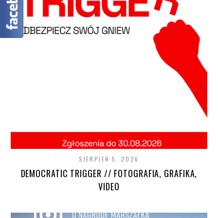
SIERPIEŃ 5, 2026
DEMOCRATIC TRIGGER // FOTOGRAFIA, GRAFIKA,
VIDEO