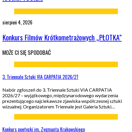
sierpień 4, 2026
Konkurs Filmów Krótkometrażowych „PŁOTKA”
MOŻE CI SIĘ SPODOBAĆ
3. Triennale Sztuki VIA CARPATIA 2026/27
Nabór zgłoszeń do 3. Triennale Sztuki VIA CARPATIA
2026/27 – wyjątkowego, międzynarodowego wydarzenia
prezentującego najciekawsze zjawiska współczesnej sztuki
wizualnej. Organizatorem Triennale jest Galeria Sztuki…
Konkurs poetycki im. Zygmunta Krukowskiego