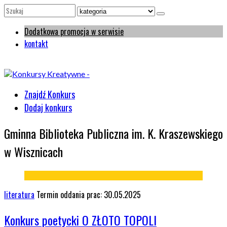
Dodatkowa promocja w serwisie
kontakt
Znajdź Konkurs
Dodaj konkurs
Gminna Biblioteka Publiczna im. K. Kraszewskiego
w Wisznicach
literatura
Termin oddania prac: 30.05.2025
Konkurs poetycki O ZŁOTO TOPOLI