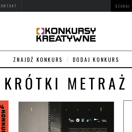
KONTAKT
ZNAJDŹ KONKURS
DODAJ KONKURS
KRÓTKI METRAŻ