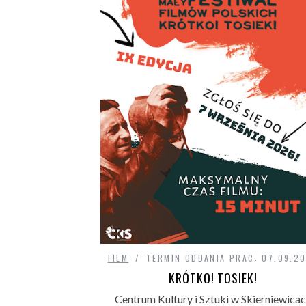
FILM
TERMIN ODDANIA PRAC: 07.09.2
KRÓTKO! TOSIEK!
Centrum Kultury i Sztuki w Skierniewica