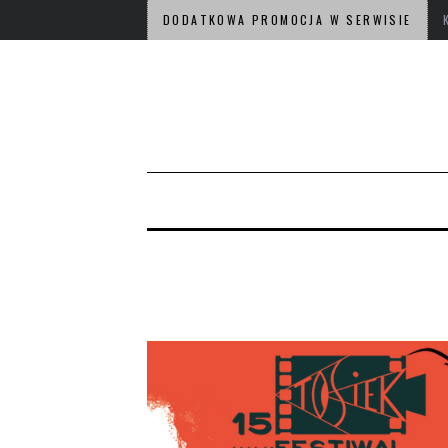
DODATKOWA PROMOCJA W SERWISIE