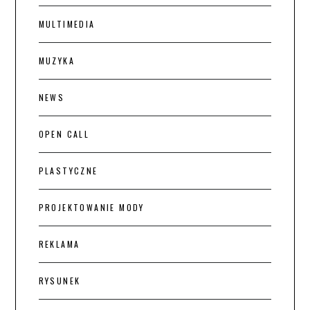
MULTIMEDIA
MUZYKA
NEWS
OPEN CALL
PLASTYCZNE
PROJEKTOWANIE MODY
REKLAMA
RYSUNEK