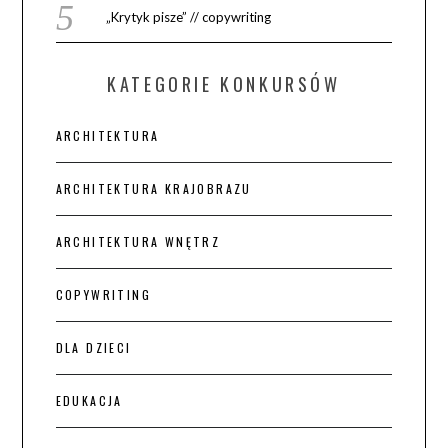
„Krytyk pisze” // copywriting
KATEGORIE KONKURSÓW
ARCHITEKTURA
ARCHITEKTURA KRAJOBRAZU
ARCHITEKTURA WNĘTRZ
COPYWRITING
DLA DZIECI
EDUKACJA