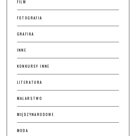
FILM
FOTOGRAFIA
GRAFIKA
INNE
KONKURSY INNE
LITERATURA
MALARSTWO
MIĘDZYNARODOWE
MODA