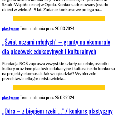
Sztuki Współczesnej w Opolu. Konkurs adresowany jest do
dzieci w wieku 6–9 lat. Zadanie konkursowe polega na…
plastyczne
Termin oddania prac: 20.03.2024
„Świat oczami młodych” – granty na ekomurale
dla placówek edukacyjnych i kulturalnych
Fundacja BOŚ zaprasza wszystkie szkoły, uczelnie, ośrodki
kultury oraz inne placówki edukacyjne i kulturalne do konkursu
na projekty ekomurali. Jak wziąć udział? Wybierzcie
przedstawicielkę/przedstawiciela…
plastyczne
Termin oddania prac: 25.03.2024
„Odra – z biegiem rzeki …” / konkurs plastyczny