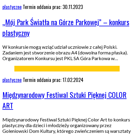
plastyczne
Termin oddania prac: 30.11.2023
„Mój Park Światła na Górze Parkowej” – konkurs
plastyczny
W konkursie mogą wziąć udział uczniowie z całej Polski.
Zadaniem jest stworzenie obrazu A4 (dowolna forma płaska).
Organizatorem Konkursu jest PKL SA Góra Parkowa w…
plastyczne
Termin oddania prac: 17.02.2024
Międzynarodowy Festiwal Sztuki Pięknej COLOR
ART
Międzynarodowy Festiwal Sztuki Pięknej Color Art to konkurs
plastyczny dla dzieci i młodzieży organizowany przez
Goleniowski Dom Kultury, którego zwieńczeniem są warsztaty