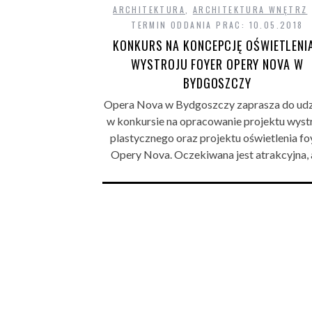
ARCHITEKTURA
,
ARCHITEKTURA WNĘTRZ
TERMIN ODDANIA PRAC: 10.05.2018
KONKURS NA KONCEPCJĘ OŚWIETLENIA
WYSTROJU FOYER OPERY NOVA W
BYDGOSZCZY
Opera Nova w Bydgoszczy zaprasza do udz
w konkursie na opracowanie projektu wyst
plastycznego oraz projektu oświetlenia fo
Opery Nova. Oczekiwana jest atrakcyjna,