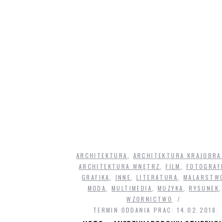
ARCHITEKTURA
,
ARCHITEKTURA KRAJOBRA
ARCHITEKTURA WNĘTRZ
,
FILM
,
FOTOGRAF
GRAFIKA
,
INNE
,
LITERATURA
,
MALARSTW
MODA
,
MULTIMEDIA
,
MUZYKA
,
RYSUNEK
,
WZORNICTWO
TERMIN ODDANIA PRAC: 14.02.2018